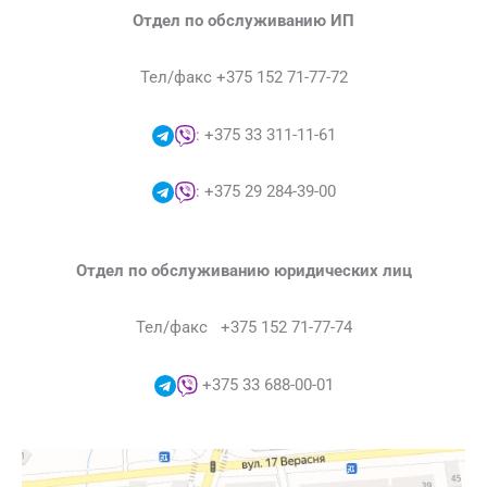
Отдел по обслуживанию ИП
Тел/факс +375 152 71-77-72
: +375 33 311-11-61
: +375 29 284-39-00
Отдел по обслуживанию юридических лиц
Тел/факс +375 152 71-77-74
+375 33 688-00-01