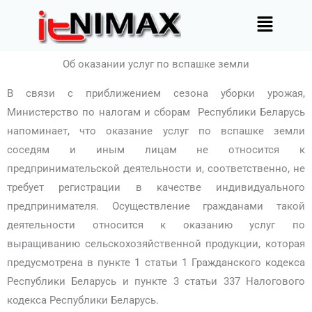
Перейти
Меню
к
содержимому
Об оказании услуг по вспашке земли
В связи с приближением сезона уборки урожая,
Министерство по налогам и сборам Республики Беларусь
напоминает, что оказание услуг по вспашке земли
соседям и иным лицам не относится к
предпринимательской деятельности и, соответственно, не
требует регистрации в качестве индивидуального
предпринимателя. Осуществление гражданами такой
деятельности относится к оказанию услуг по
выращиванию сельскохозяйственной продукции, которая
предусмотрена в пункте 1 статьи 1 Гражданского кодекса
Республики Беларусь и пункте 3 статьи 337 Налогового
кодекса Республики Беларусь.