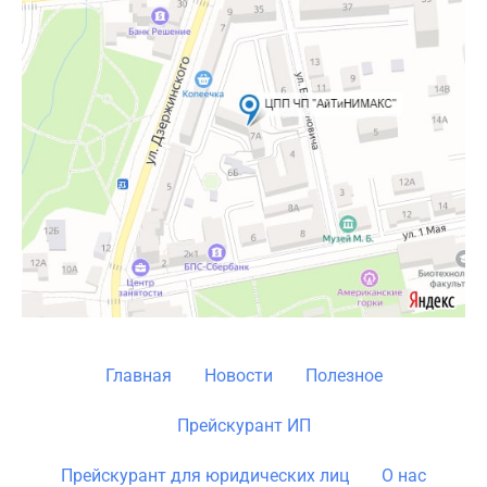
Главная
Новости
Полезное
Прейскурант ИП
Прейскурант для юридических лиц
О нас