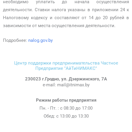
необходимо уплатить до начала осуществления
деятельности. Ставки налога указаны в приложении 24 к
Налоговому кодексу и составляют от 14 до 20 рублей в
зависимости от места осуществления деятельности.
Подробнее:
nalog.gov.by
Центр поддержки предпринимательства Частное
Предприятие "АйТиНИМАКС"
230023 г.Гродно, ул. Дзержинского, 7А
e-mail: mail@itnimax.by
Режим работы предприятия
Пн. - Пт. : c 08:30 до 17:00
Обед: с 13:00 до 13:30