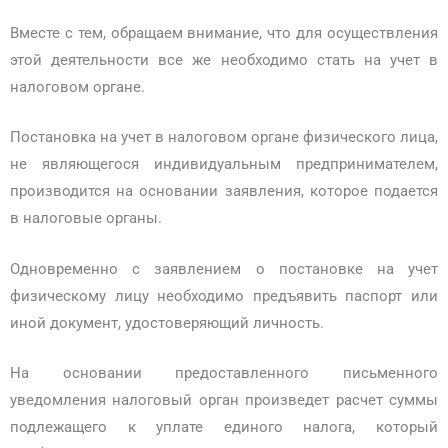
Вместе с тем, обращаем внимание, что для осуществления
этой деятельности все же необходимо стать на учет в
налоговом органе.
Постановка на учет в налоговом органе физического лица,
не являющегося индивидуальным предпринимателем,
производится на основании заявления, которое подается
в налоговые органы.
Одновременно с заявлением о постановке на учет
физическому лицу необходимо предъявить паспорт или
иной документ, удостоверяющий личность.
На основании предоставленного письменного
уведомления налоговый орган произведет расчет суммы
подлежащего к уплате единого налога, который