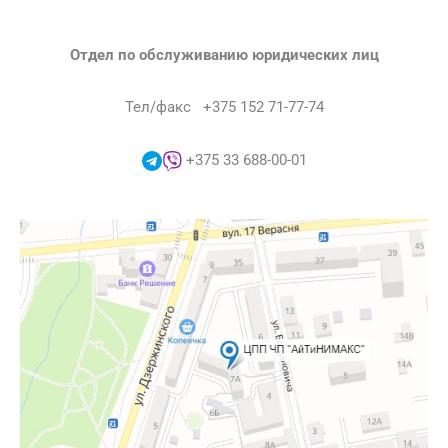
Отдел по обслуживанию юридических лиц
Тел/факс +375 152 71-77-74
+375 33 688-00-01