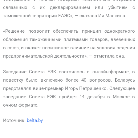
связанных с их декларированием или убытием с
таможенной территории ЕАЭС», — сказала Ия Малкина.
«Решение позволит обеспечить принцип однократного
обложения таможенными платежами товаров, ввезенных
в союз, и окажет позитивное влияние на условия ведения
предпринимательской деятельности», — отметила она.
Заседание Совета ЕЭК состоялось в онлайн-формате, в
повестку было включено более 40 вопросов. Беларусь
представлял вице-премьер Игорь Петришенко. Следующее
заседание Совета ЕЭК пройдет 14 декабря в Москве в
очном формате.
Источник:
belta.by