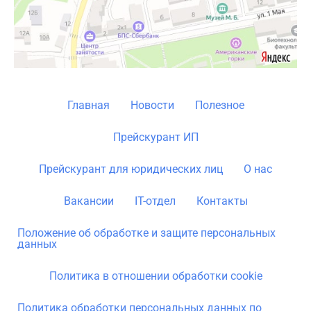
Главная
Новости
Полезное
Прейскурант ИП
Прейскурант для юридических лиц
О нас
Вакансии
IT-отдел
Контакты
Положение об обработке и защите персональных
данных
Политика в отношении обработки cookie
Политика обработки персональных данных по