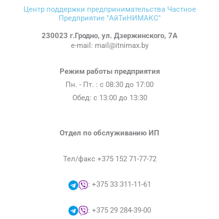
Центр поддержки предпринимательства Частное
Предприятие "АйТиНИМАКС"
230023 г.Гродно, ул. Дзержинского, 7А
e-mail: mail@itnimax.by
Режим работы предприятия
Пн. - Пт. : c 08:30 до 17:00
Обед: с 13:00 до 13:30
Отдел по обслуживанию ИП
Тел/факс +375 152 71-77-72
: +375 33 311-11-61
: +375 29 284-39-00