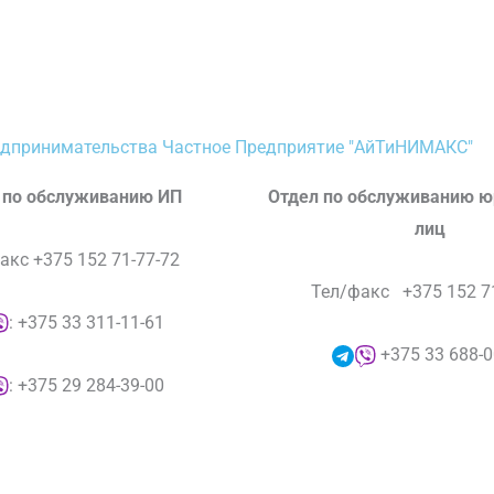
едпринимательства Частное Предприятие "АйТиНИМАКС"
 по обслуживанию ИП
Отдел по обслуживанию ю
лиц
акс +375 152 71-77-72
Тел/факс +375 152 71
: +375 33 311-11-61
+375 33 688-0
: +375 29 284-39-00