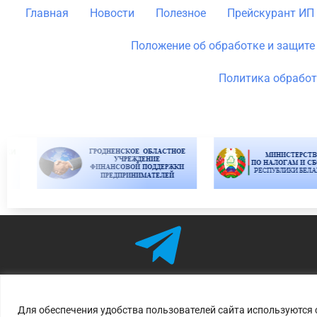
Главная
Новости
Полезное
Прейскурант ИП
Положение об обработке и защит
Политика обработ
Для обеспечения удобства пользователей сайта используются c