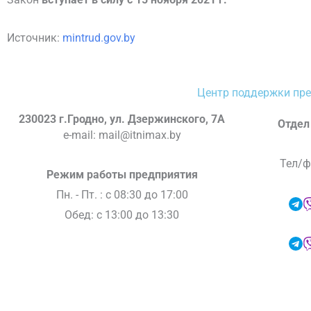
Источник:
mintrud.gov.by
Центр поддержки пр
230023 г.Гродно, ул. Дзержинского, 7А
Отдел
e-mail: mail@itnimax.by
Тел/ф
Режим работы предприятия
Пн. - Пт. : c 08:30 до 17:00
Обед: с 13:00 до 13:30