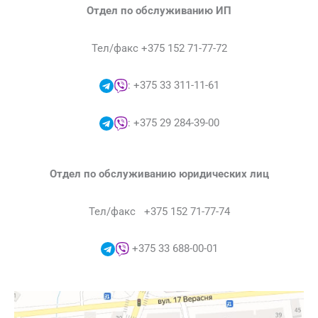
Отдел по обслуживанию ИП
Тел/факс +375 152 71-77-72
: +375 33 311-11-61
: +375 29 284-39-00
Отдел по обслуживанию юридических лиц
Тел/факс +375 152 71-77-74
+375 33 688-00-01