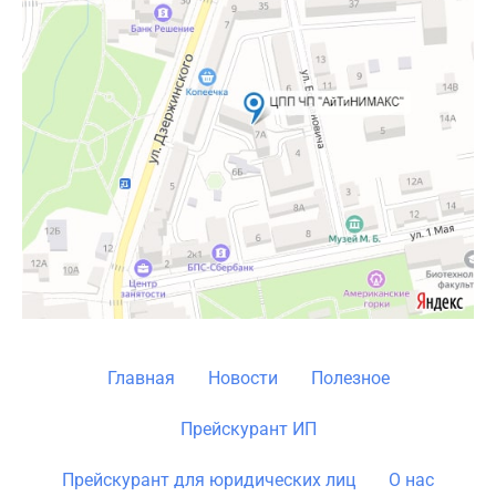
Главная
Новости
Полезное
Прейскурант ИП
Прейскурант для юридических лиц
О нас