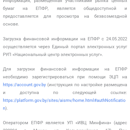
Информация, размещенная участниками рынка ценных
бумаг на ЕПФР, является общедоступной и
предоставляется для просмотра на безвозмездной
основе.
Загрузка финансовой информации на ЕПФР с 24.05.2022
осуществляется через Единый портал электронных услуг
РУП «Национальный центр электронных услуг».
Для загрузки финансовой информации на ЕПФР
необходимо зарегистрироваться при помощи ЭЦП на
https://account.gov.by
(инструкция по настройке размещена
и доступна по следующей ссылке:
https://platform.gov.by/sites/aismv/home.html#authNotificatio
n
).
Оператором ЕПФР является УП «ИВЦ Минфина» (адрес