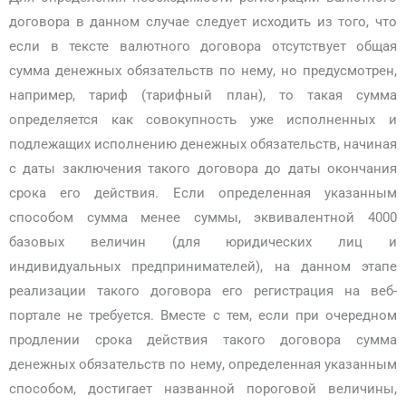
договора в данном случае следует исходить из того, что
если в тексте валютного договора отсутствует общая
сумма денежных обязательств по нему, но предусмотрен,
например, тариф (тарифный план), то такая сумма
определяется как совокупность уже исполненных и
подлежащих исполнению денежных обязательств, начиная
с даты заключения такого договора до даты окончания
срока его действия. Если определенная указанным
способом сумма менее суммы, эквивалентной 4000
базовых величин (для юридических лиц и
индивидуальных предпринимателей), на данном этапе
реализации такого договора его регистрация на веб-
портале не требуется. Вместе с тем, если при очередном
продлении срока действия такого договора сумма
денежных обязательств по нему, определенная указанным
способом, достигает названной пороговой величины,