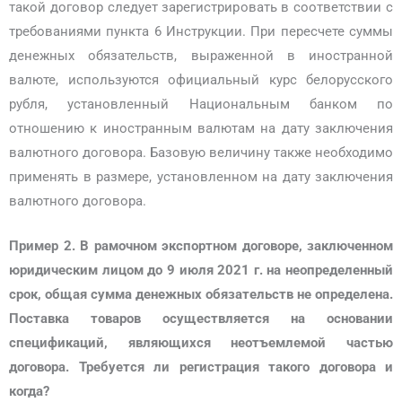
такой договор следует зарегистрировать в соответствии с
требованиями пункта 6 Инструкции. При пересчете суммы
денежных обязательств, выраженной в иностранной
валюте, используются официальный курс белорусского
рубля, установленный Национальным банком по
отношению к иностранным валютам на дату заключения
валютного договора. Базовую величину также необходимо
применять в размере, установленном на дату заключения
валютного договора.
Пример 2.
В рамочном экспортном договоре, заключенном
юридическим лицом до 9 июля 2021 г. на неопределенный
срок, общая сумма денежных обязательств не определена.
Поставка товаров осуществляется на основании
спецификаций, являющихся неотъемлемой частью
договора. Требуется ли регистрация такого договора и
когда?