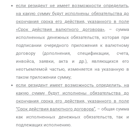
если резидент не имеет возможности определить,
на какую сумму будут исполнены обязательства до
окончания срока его действия, указанного в поле
«Срок действия валютного договора»
, – сумма
исполненных денежных обязательств, которая при
подписании очередного приложения к валютному
договору (дополнения, спецификации, счета,
инвойса, заявки, акта и др.), являющихся его
неотъемлемой частью, изменяется на указанную в
таком приложении сумму;
если резидент имеет возможность определить, на
какую сумму будут исполнены обязательства до
окончания срока его действия, указанного в поле
”Срок действия валютного договора“
, – общая сумма
как исполненных денежных обязательств, так и
подлежащих исполнению.