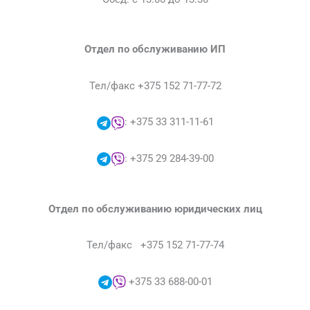
Отдел по обслуживанию ИП
Тел/факс +375 152 71-77-72
: +375 33 311-11-61
: +375 29 284-39-00
Отдел по обслуживанию юридических лиц
Тел/факс +375 152 71-77-74
+375 33 688-00-01