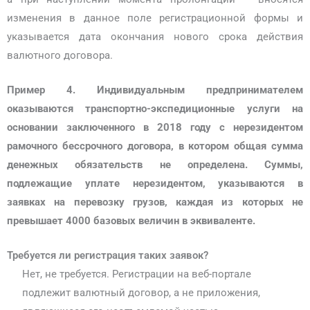
изменения в данное поле регистрационной формы и
указывается дата окончания нового срока действия
валютного договора.
Пример 4.
Индивидуальным предпринимателем
оказываются транспортно-экспедиционные услуги на
основании заключенного в 2018 году с нерезидентом
рамочного бессрочного договора, в котором общая сумма
денежных обязательств не определена. Суммы,
подлежащие уплате нерезидентом, указываются в
заявках на перевозку грузов, каждая из которых не
превышает 4000 базовых величин в эквиваленте.
Требуется ли регистрация таких заявок?
Нет, не требуется. Регистрации на веб-портале
подлежит валютный договор, а не приложения,