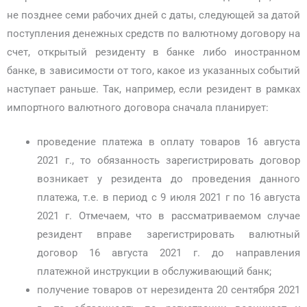
не позднее семи рабочих дней с даты, следующей за датой
поступления денежных средств по валютному договору на
счет, открытый резиденту в банке либо иностранном
банке, в зависимости от того, какое из указанных событий
наступает раньше. Так, например, если резидент в рамках
импортного валютного договора сначала планирует:
проведение платежа в оплату товаров 16 августа
2021 г., то обязанность зарегистрировать договор
возникает у резидента до проведения данного
платежа, т.е. в период с 9 июля 2021 г по 16 августа
2021 г. Отмечаем, что в рассматриваемом случае
резидент вправе зарегистрировать валютный
договор 16 августа 2021 г. до направления
платежной инструкции в обслуживающий банк;
получение товаров от нерезидента 20 сентября 2021