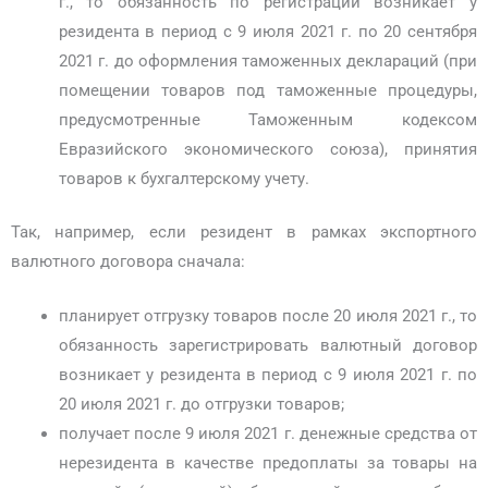
г., то обязанность по регистрации возникает у
резидента в период с 9 июля 2021 г. по 20 сентября
2021 г. до оформления таможенных деклараций (при
помещении товаров под таможенные процедуры,
предусмотренные Таможенным кодексом
Евразийского экономического союза), принятия
товаров к бухгалтерскому учету.
Так, например, если резидент в рамках экспортного
валютного договора сначала:
планирует отгрузку товаров после 20 июля 2021 г., то
обязанность зарегистрировать валютный договор
возникает у резидента в период с 9 июля 2021 г. по
20 июля 2021 г. до отгрузки товаров;
получает после 9 июля 2021 г. денежные средства от
нерезидента в качестве предоплаты за товары на