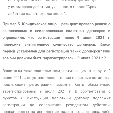
учетом срока действия, указанного в поле “Срок
действия валютного договора”.
Пример 5.
Юридическое лицо – резидент провело ревизию
заключенных и неисполненных валютных договоров и
определило, что регистрации после 9 июля 2021 г.
подлежит значительное количество договоров. Какой
период установлен для регистрации таких договоров? Или
все они должны быть зарегистрированы 9 июля 2021 г.?
Валютным законодательством, вступающим в силу с 9
июля 2021 г., не установлено, что все валютные договоры,
подлежащие регистрации, должны быть обязательно
зарегистрированы 9 июля 2021 г. В соответствии с
пунктом 6 Инструкции валютный договор подлежит
регистрации до совершения резидентом действий,
направленных на исполнение валютного договора, либо