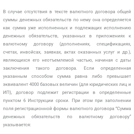
В случае отсутствия в тексте валютного договора общей
суммы денежных обязательств по нему она определяется
как сумма уже исполненных и подлежащих исполнению
денежных обязательств, указанных в приложениях к
валютному договору (дополнениях, спецификациях,
счетах, инвойсах, заявках, актах оказанных услуг и др.),
являющихся его неотъемлемой частью, начиная с даты
заключения такого договора. Если определенная
указанным способом сумма равна либо превышает
эквивалент 4000 базовых величин (для юридических лиц и
ИП), договор подлежит регистрации в определенные
пунктом 6 Инструкции сроки. При этом при заполнении
поля регистрационной формы валютного договора ”Сумма
денежных обязательств по валютному договору“
указывается: