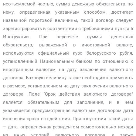
неотъемлемой частью, сумма денежных обязательств по
нему, определенная указанным способом, достигает
названной пороговой величины, такой договор следует
зарегистрировать в соответствии с требованиями пункта 6
Инструкции. При пересчете суммы денежных
обязательств, выраженной в иностранной валюте,
используются официальный курс белорусского рубля,
установленный Национальным банком по отношению к
иностранным валютам на дату заключения валютного
договора. Базовую величину также необходимо применять
в размере, установленном на дату заключения валютного
договора. Поле “Срок действия валютного договора”
является обязательным для заполнения, и в нем
указывается предусмотренная валютным договором дата
истечения срока его действия. При отсутствии такой даты
– дата, определенная резидентом самостоятельно исходя
из иных условий валютного договора, а также