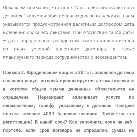
Обращаем внимание, что поле “Срок действия валютного
договора” является обязательным для заполнения и в нем
указывается предусмотренная валютным договором дата
истечения срока его действия. При отсутствии такой даты
– дата, определенная резидентом самостоятельно исходя
из иных условий валютного договора, а также
планируемого периода сотрудничества с нерезидентом.
Пример 3.
Юридическим лицом в 2015 г. заключен договор
оказания услуг, который пролонгируется автоматически и
в котором общая сумма денежных обязательств не
определена. Нерезидент оплачивает услуги по
ежемесячному тарифу, указанному в договоре. Каждый
платеж меньше 4000 базовых величин. Требуется его
регистрация? В какой срок? Как заполнить поля на веб-
портале, если срок договора не определен, сумма не