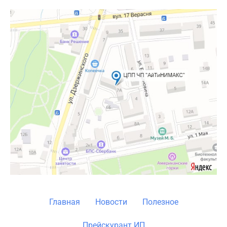
Главная
Новости
Полезное
Прейскурант ИП