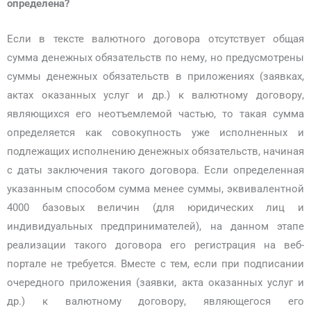
определена?
Если в тексте валютного договора отсутствует общая
сумма денежных обязательств по нему, но предусмотрены
суммы денежных обязательств в приложениях (заявках,
актах оказанных услуг и др.) к валютному договору,
являющихся его неотъемлемой частью, то такая сумма
определяется как совокупность уже исполненных и
подлежащих исполнению денежных обязательств, начиная
с даты заключения такого договора. Если определенная
указанным способом сумма менее суммы, эквивалентной
4000 базовых величин (для юридических лиц и
индивидуальных предпринимателей), на данном этапе
реализации такого договора его регистрация на веб-
портале не требуется. Вместе с тем, если при подписании
очередного приложения (заявки, акта оказанных услуг и
др.) к валютному договору, являющегося его