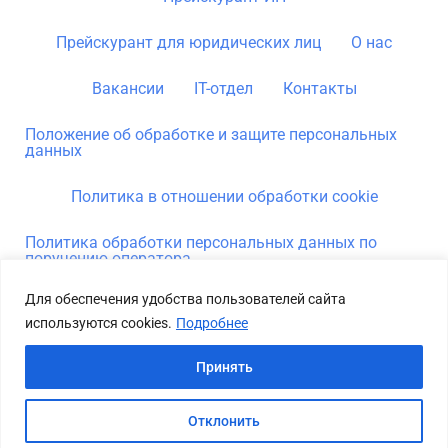
Прейскурант для юридических лиц
О нас
Вакансии
IT-отдел
Контакты
Положение об обработке и защите персональных
данных
Политика в отношении обработки cookie
Политика обработки персональных данных по
поручению оператора
Для обеспечения удобства пользователей сайта
используются cookies.
Подробнее
Принять
Copyright © 2026
itnimax.by
| All rights reserved.
Отклонить